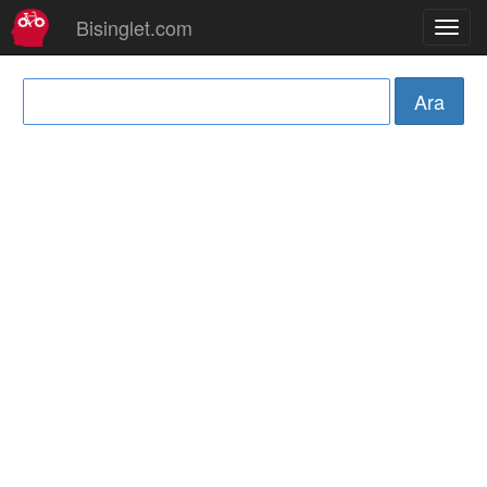
Bisinglet.com