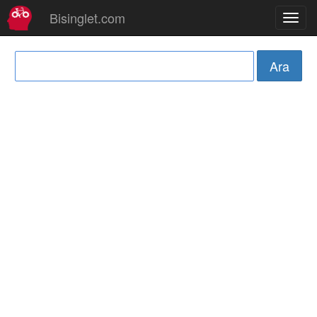
Bisinglet.com