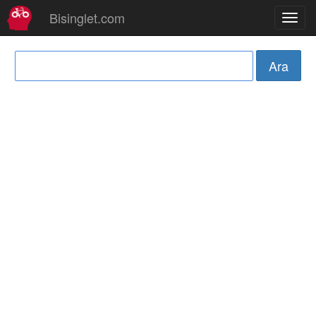
Bisinglet.com