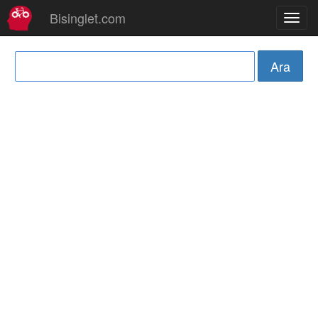
Bisinglet.com