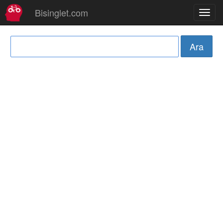
Bisinglet.com