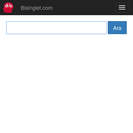
Bisinglet.com