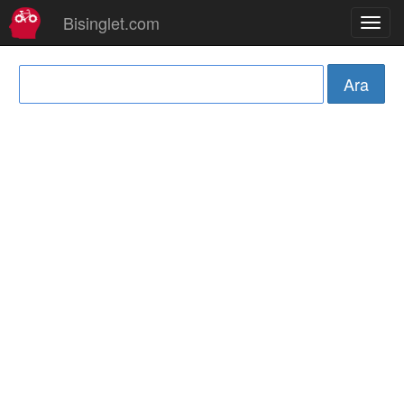
Bisinglet.com