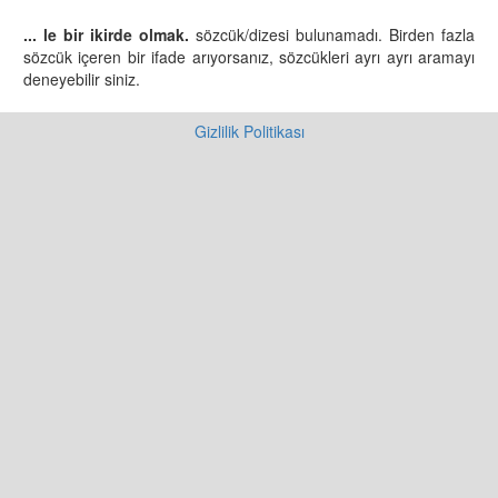
... le bir ikirde olmak.
sözcük/dizesi bulunamadı. Birden fazla
sözcük içeren bir ifade arıyorsanız, sözcükleri ayrı ayrı aramayı
deneyebilir siniz.
Gizlilik Politikası