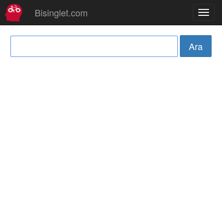
Bisinglet.com